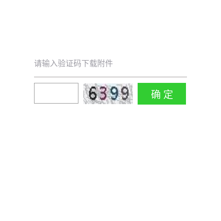
请输入验证码下载附件