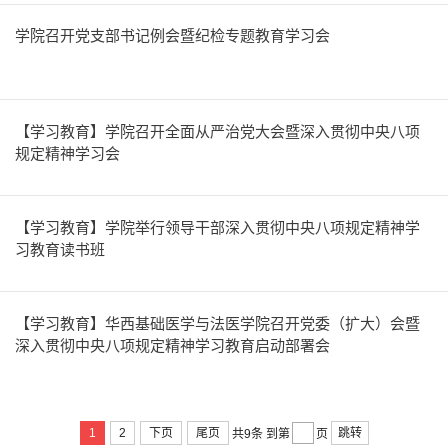
学院召开党支部书记例会暨纪检专题教育学习会
【学习教育】学院召开全面从严治党大会暨深入贯彻中央八项
规定精神学习会
【学习教育】学院举行领导干部深入贯彻中央八项规定精神学
习教育读书班
【学习教育】华西基础医学与法医学院召开党委（扩大）会暨
深入贯彻中央八项规定精神学习教育启动部署会
1
2
下页
尾页
跳转
共9条
到第
页