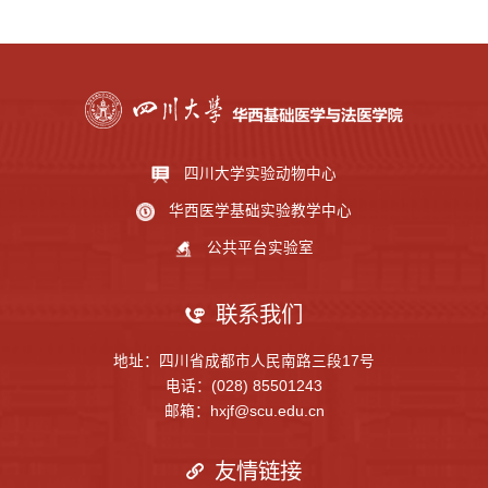
四川大学实验动物中心
华西医学基础实验教学中心
公共平台实验室
联系我们
地址：四川省成都市人民南路三段17号
电话：(028) 85501243
邮箱：hxjf@scu.edu.cn
友情链接