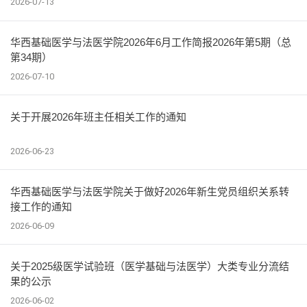
2026-07-13
华西基础医学与法医学院2026年6月工作简报2026年第5期（总
第34期）
2026-07-10
关于开展2026年班主任相关工作的通知
2026-06-23
华西基础医学与法医学院关于做好2026年新生党员组织关系转
接工作的通知
2026-06-09
关于2025级医学试验班（医学基础与法医学）大类专业分流结
果的公示
2026-06-02