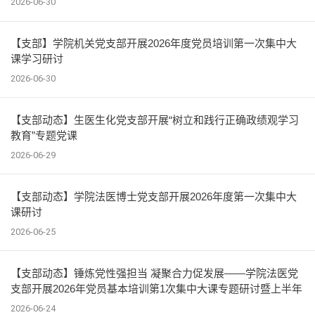
2026-06-30
【支部】学院机关党支部开展2026年度党员培训第一次集中大
课学习研讨
2026-06-30
【支部动态】生医生化党支部开展“树立和践行正确政绩观学习
教育”专题党课
2026-06-29
【支部动态】学院法医博士党支部开展2026年度第一次集中大
课研讨
2026-06-25
【支部动态】锤炼党性强担当 凝聚合力促发展——学院法医党
支部开展2026年党员基本培训第1次集中大课专题研讨暨上半年
工作总结
2026-06-24