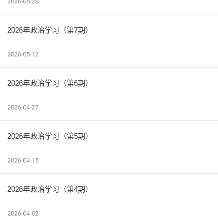
2026-05-28
2026年政治学习（第7期）
2026-05-12
2026年政治学习（第6期）
2026-04-27
2026年政治学习（第5期）
2026-04-15
2026年政治学习（第4期）
2026-04-02