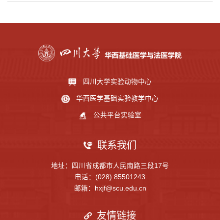
四川大学实验动物中心
华西医学基础实验教学中心
公共平台实验室
联系我们
地址：四川省成都市人民南路三段17号
电话：(028) 85501243
邮箱：hxjf@scu.edu.cn
友情链接