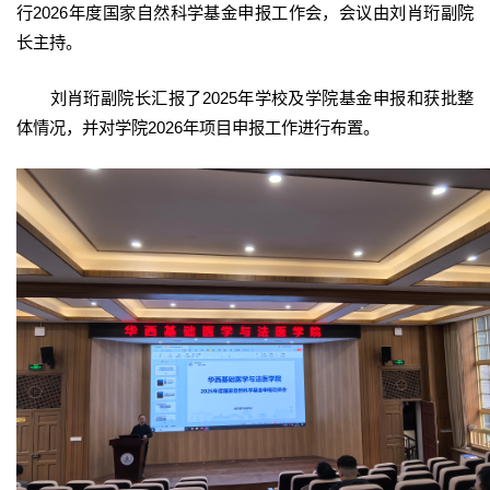
行2026年度国家自然科学基金申报工作会，会议由刘肖珩副院
长主持。
刘肖珩副院长汇报了2025年学校及学院基金申报和获批整
体情况，并对学院2026年项目申报工作进行布置。