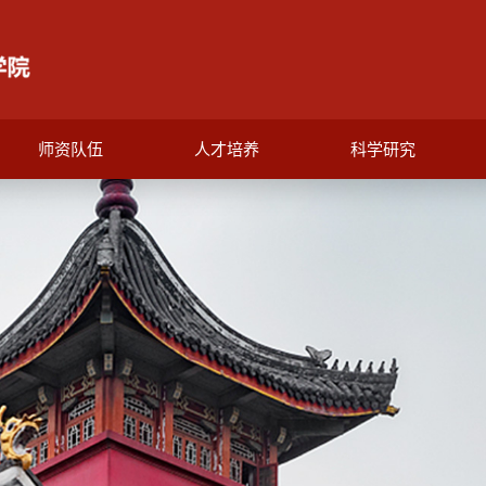
师资队伍
人才培养
科学研究