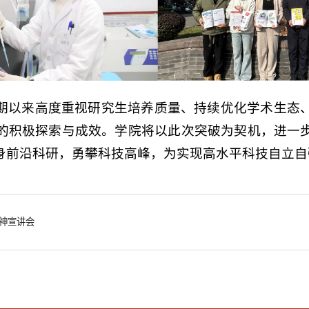
期以来高度重视研究生培养质量、持续优化学术生态
的积极探索与成效。学院将以此次突破为契机，进一
身前沿科研，勇攀科技高峰，为实现高水平科技自立自
神宣讲会