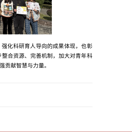
、强化科研育人导向的成果体现，也彰
步整合资源、完善机制，加大对青年科
强贡献智慧与力量。