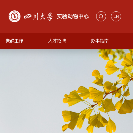
EN
党群工作
人才招聘
办事指南