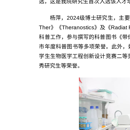
选，这是我院研究生首次入选该人才
杨萍，2024级博士研究生，主要进行放
Ther》《Theranostics》及
科普工作，参与撰写的科普图书《带
市年度科普图书等多项荣誉。此外，
学生生物医学工程创新设计竞赛二等
秀研究生等荣誉。