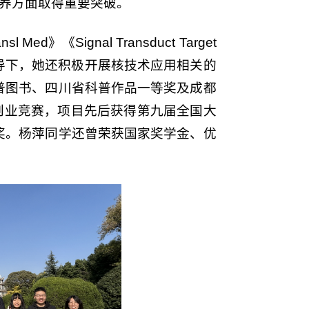
养方面取得重要突破。
Signal Transduct Target
在导师指导下，她还积极开展核技术应用相关的
普图书、四川省科普作品一等奖及成都
创业竞赛，项目先后获得第九届全国大
奖。杨萍同学还曾荣获国家奖学金、优