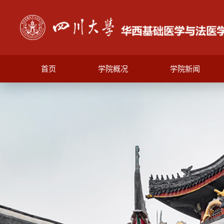
首页
学院概况
学院新闻