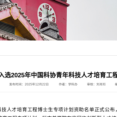
入选2025年中国科协青年科技人才培育工
发布时间：2025年12月22日
作者：学科办
审核：刘肖珩
年科技人才培育工程博士生专项计划资助名单正式公布，