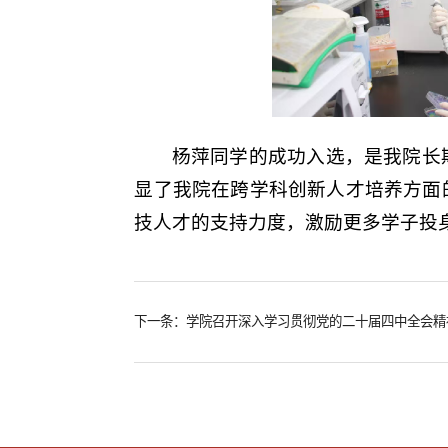
杨萍同学的成功入选，是我院长
显了我院在跨学科创新人才培养方面
技人才的支持力度，激励更多学子投
下一条：学院召开深入学习贯彻党的二十届四中全会精