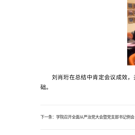
刘肖珩在总结中肯定会议成效，
础。
下一条：学院召开全面从严治党大会暨党支部书记例会