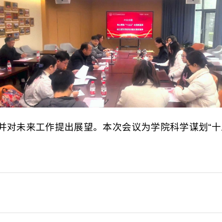
并对未来工作提出展望。本次会议为学院科学谋划“十