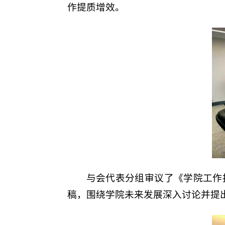
作提质增效。
与会代表分组审议了《学院工作
稿，围绕学院未来发展深入讨论并提