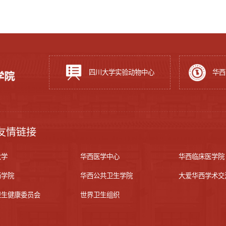
四川大学实验动物中心
华西
友情链接
大学
华西医学中心
华西临床医学院
药学院
华西公共卫生学院
大爱华西学术交
卫生健康委员会
世界卫生组织