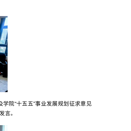
学院“十五五”事业发展规划征求意见
发言。