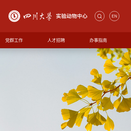
EN
党群工作
人才招聘
办事指南