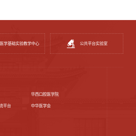
医学基础实验教学中心
公共平台实验室
华西口腔医学院
流平台
中华医学会