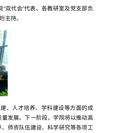
院“双代会”代表、各教研室及党支部负
珩主持。
党建、人才培养、学科建设等方面的成
质量发展。下一阶段，学院将以推动高
养、师资队伍建设、科学研究等各项工