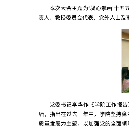
本次大会主题为“凝心擘画‘十五
责人、教授委员会代表、党外人士及
党委书记李华作《学院工作报告
绩，指出在过去一年中，学院坚持稳
质量发展为主题，以加强党的全面领