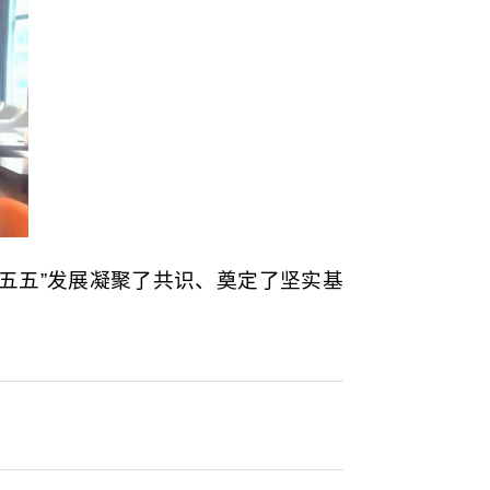
五五”发展凝聚了共识、奠定了坚实基