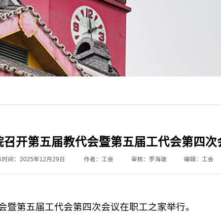
院召开第五届教代会暨第五届工代会第四次
时间：2025年12月29日
作者：工会
审核：罗海玻
编辑：工会
代会暨第五届工代会第四次会议在职工之家举行。