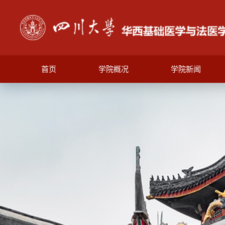
首页
学院概况
学院新闻