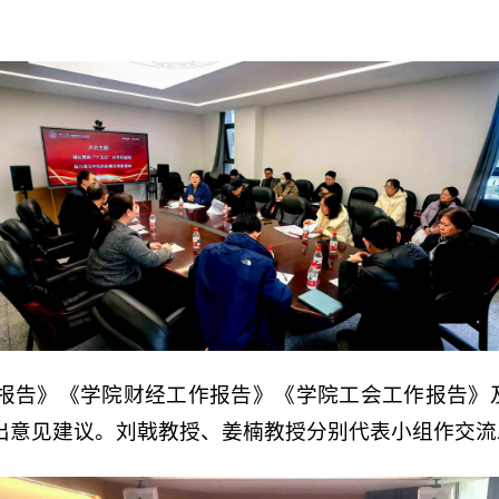
报告》《学院财经工作报告》《学院工会工作报告》及
出意见建议。刘戟教授、姜楠教授分别代表小组作交流