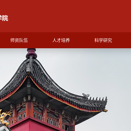
师资队伍
人才培养
科学研究