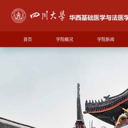
首页
学院概况
学院新闻