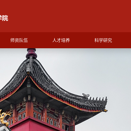
师资队伍
人才培养
科学研究