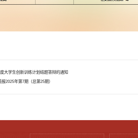
年度大学生创新训练计划结题答辩的通知
报2025年第7期（总第25期）