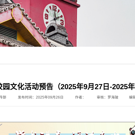
园文化活动预告（2025年9月27日-2025年
传部
发布时间：2025年09月26日
作者：
审核：罗海玻
编