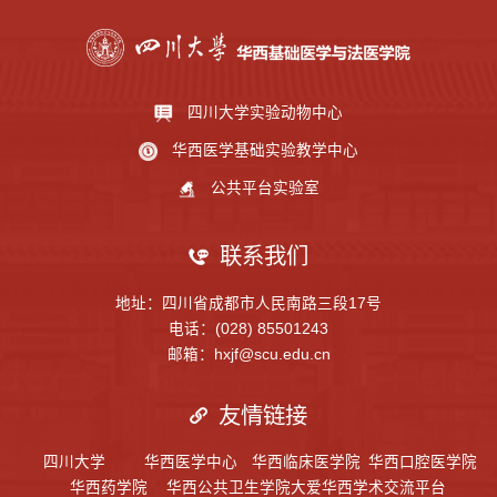
四川大学实验动物中心
华西医学基础实验教学中心
公共平台实验室
联系我们
地址：四川省成都市人民南路三段17号
电话：(028) 85501243
邮箱：hxjf@scu.edu.cn
友情链接
四川大学
华西医学中心
华西临床医学院
华西口腔医学院
华西药学院
华西公共卫生学院
大爱华西学术交流平台