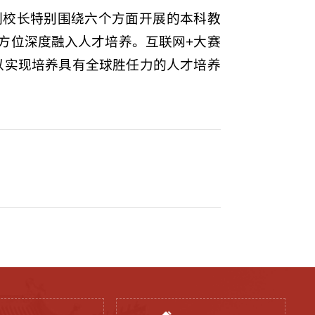
副校长特别围绕六个方面开展的本科教
全方位深度融入人才培养。互联网+大赛
以实现培养具有全球胜任力的人才培养