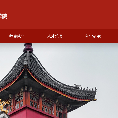
师资队伍
人才培养
科学研究