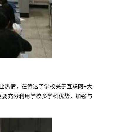
业热情，在传达了学校关于互联网+大
更要充分利用学校多学科优势，加强与