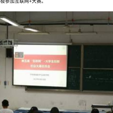
极参加互联网+大赛。