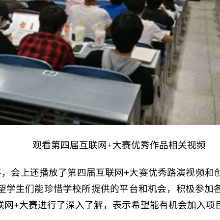
观看第四届互联网+大赛优秀作品相关视频
事，会上还播放了第四届互联网+大赛优秀路演视频和
望学生们能珍惜学校所提供的平台和机会，积极参加
联网+大赛进行了深入了解，表示希望能有机会加入项