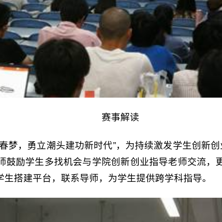
赛事解读
青春梦，勇立潮头建功新时代”，为持续激发学生创新创
师鼓励学生多找机会与学院创新创业指导老师交流，
学生搭建平台，联系导师，为学生提供跨学科指导。