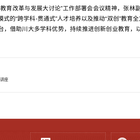
科教育改革与发展大讨论”工作部署会会议精神，张林
式的“跨学科-贯通式”人才培养以及推动“双创”教育
台，借助川大多学科优势，持续推进创新创业教育，
导讲座