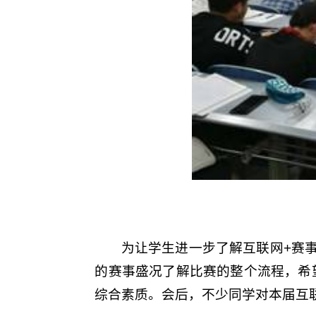
为让学生进一步了解互联网+赛
的赛事盛况了解比赛的整个流程，希
综合素质。会后，不少同学对本届互