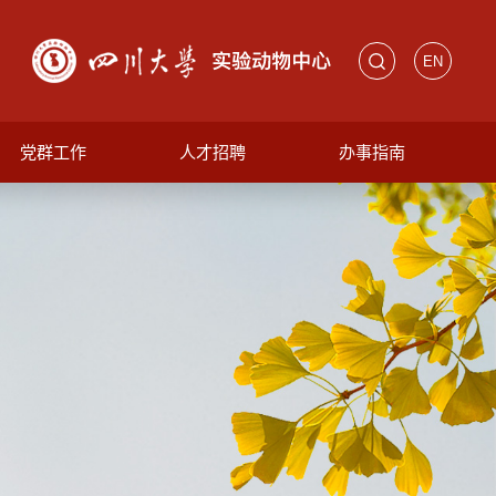
EN
党群工作
人才招聘
办事指南