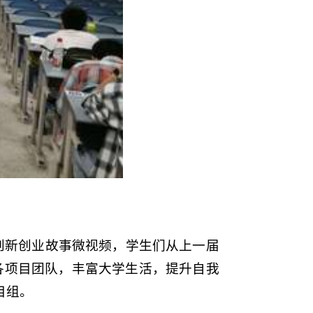
创新创业故事微视频，学生们从上一届
各项目团队，丰富大学生活，提升自我
目组。