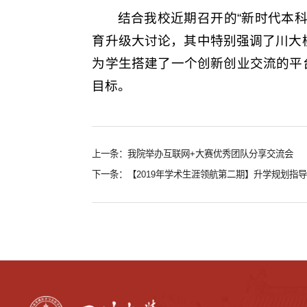
结合我校近期召开的“新时代本
育升级大讨论，其中特别强调了川大模
为学生搭建了一个创新创业交流的平
目标。
上一条：我院举办互联网+大赛优秀团队分享交流会
下一条：【2019年学术生涯领航第二期】升学规划指