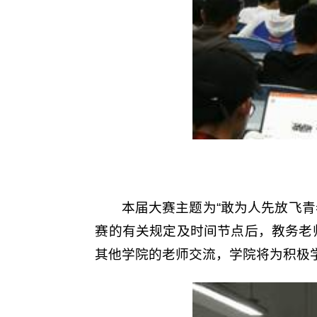
本届大赛主题为“敢为人先放飞
赛的有关规定及时间节点后，教务老
其他学院的老师交流，学院将为积极