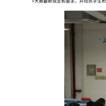
+大赛最新规定和要求，并动员学生积