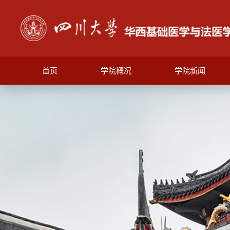
首页
学院概况
学院新闻