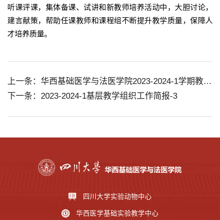
听课评课，集体备课、试讲和新教师培养活动中，大胆讨论，
建言献策，帮助任课教师和课程组不断提升教学质量，保障人
才培养质量。
上一条：华西基础医学与法医学院2023-2024-1学期教学质量评价与改进工作简报
下一条：2023-2024-1基层教学组织工作简报-3
四川大学实验动物中心
华西医学基础实验教学中心