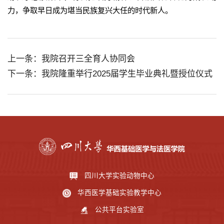
力，争取早日成为堪当民族复兴大任的时代新人。
上一条：我院召开三全育人协同会
下一条：我院隆重举行2025届学生毕业典礼暨授位仪式
四川大学实验动物中心
华西医学基础实验教学中心
公共平台实验室