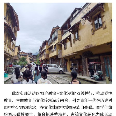
此次实践活动以“红色教育+文化浸润”双线并行，推动党性
教育、生命教育与文化传承深度融合，引导青年一代在历史对
照中坚定理想信念，在文化体验中增强民族自豪感。同学们纷
纷表示感触颇丰，将会把映秀精神、古镇文化转化为成长动