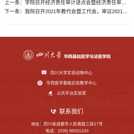
上一条：学院召开经济责任审计进点会暨经济责任审计业务、工程责任审计业务宣讲会
下一条：我院召开2021年教代会暨工代会，审议2021年学院工作报告、财经工作报告、工会工作报告
四川大学实验动物中心
华西医学基础实验教学中心
公共平台实验室
联系我们
地址：四川省成都市人民南路三段17号
电话：(028) 85501243