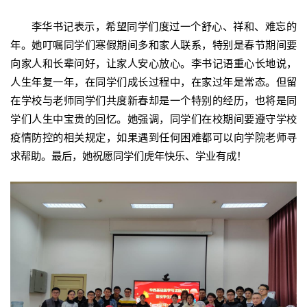
李华书记表示，希望同学们度过一个舒心、祥和、难忘的
年。她叮嘱同学们寒假期间多和家人联系，特别是春节期间要
向家人和长辈问好，让家人安心放心。李书记语重心长地说，
人生年复一年，在同学们成长过程中，在家过年是常态。但留
在学校与老师同学们共度新春却是一个特别的经历，也将是同
学们人生中宝贵的回忆。她强调，同学们在校期间要遵守学校
疫情防控的相关规定，如果遇到任何困难都可以向学院老师寻
求帮助。最后，她祝愿同学们虎年快乐、学业有成！