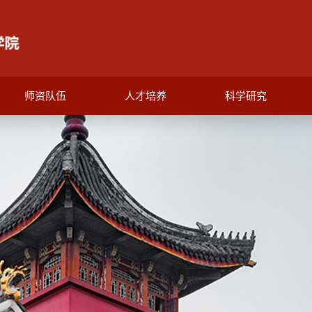
师资队伍
人才培养
科学研究