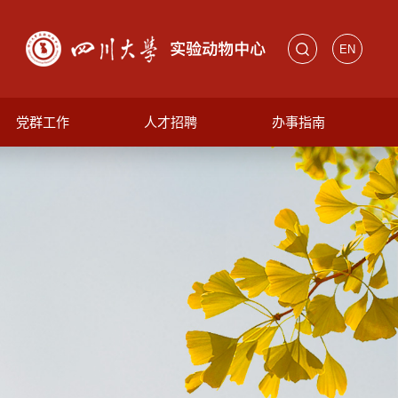
EN
党群工作
人才招聘
办事指南