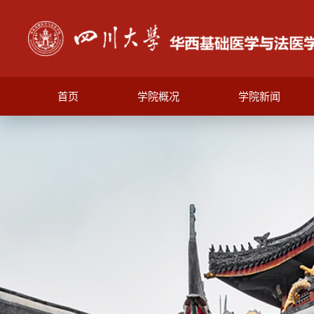
首页
学院概况
学院新闻