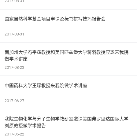
2017-08-31
国家自然科学基金项目申请及标书撰写技巧报告会
2017-08-31
南加州大学冯平辉教授和美国匹兹堡大学蒋羽教授应邀来我院
做学术讲座
2017-08-23
中国药科大学王琛教授来我院做学术讲座
2017-06-27
我院生物化学与分子生物学教研室邀请美国弗罗里达国际大学
刘原教授做学术报告
2017-05-22