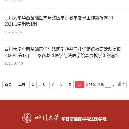
2020-12-24
四川大学华西基础医学与法医学院教学督导工作简报2020-
2021-1学期第1期
2020-12-24
四川大学华西基础医学与法医学院基层教学组织教研活动简报
2020年第1期——华西基础医学与法医学院基层教学组织总结
2020-07-10
...
首页
上页
1
6
7
8
9
10
跳转
共58条
到第
页