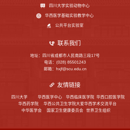
四川大学实验动物中心
华西医学基础实验教学中心
公共平台实验室
联系我们
地址：四川省成都市人民南路三段17号
电话：(028) 85501243
邮箱：hxjf@scu.edu.cn
友情链接
四川大学
华西医学中心
华西临床医学院
华西口腔医学院
华西药学院
华西公共卫生学院
大爱华西学术交流平台
中华医学会
国家卫生健康委员会
世界卫生组织