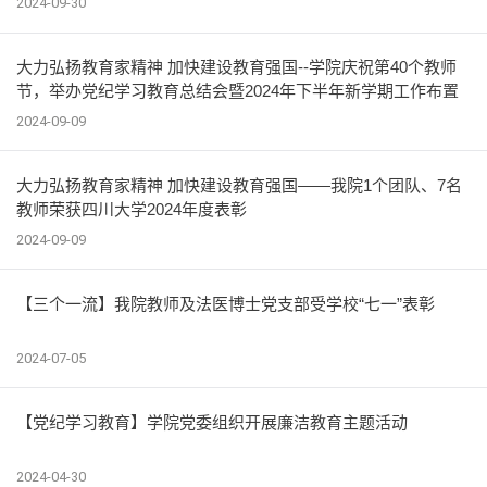
2024-09-30
大力弘扬教育家精神 加快建设教育强国--学院庆祝第40个教师
节，举办党纪学习教育总结会暨2024年下半年新学期工作布置
会
2024-09-09
大力弘扬教育家精神 加快建设教育强国——我院1个团队、7名
教师荣获四川大学2024年度表彰
2024-09-09
【三个一流】我院教师及法医博士党支部受学校“七一”表彰
2024-07-05
【党纪学习教育】学院党委组织开展廉洁教育主题活动
2024-04-30