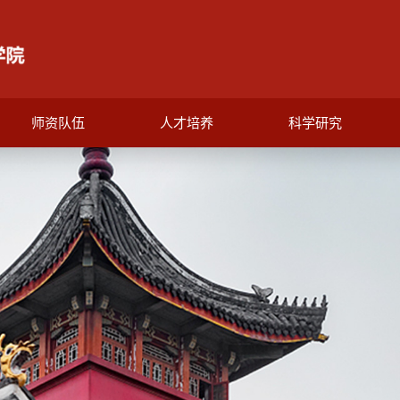
师资队伍
人才培养
科学研究