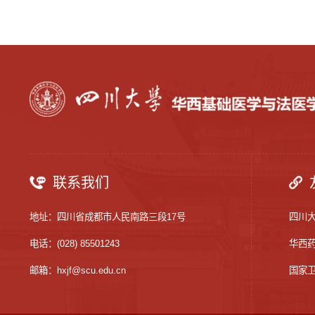
联系我们
地址：四川省成都市人民南路三段17号
四川
电话：(028) 85501243
华西
邮箱：hxjf@scu.edu.cn
国家