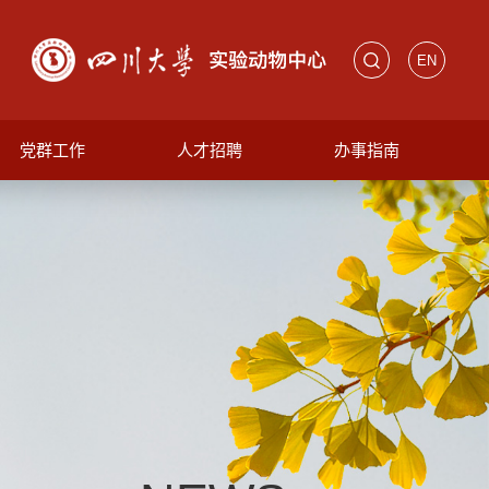
EN
党群工作
人才招聘
办事指南