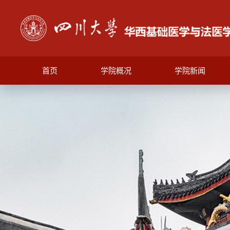
首页
学院概况
学院新闻