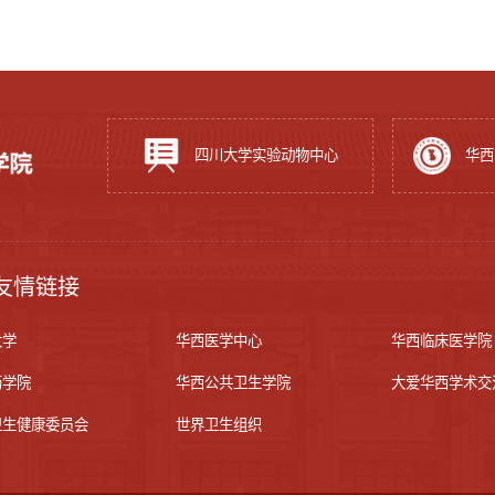
四川大学实验动物中心
华西
友情链接
大学
华西医学中心
华西临床医学院
药学院
华西公共卫生学院
大爱华西学术交
卫生健康委员会
世界卫生组织