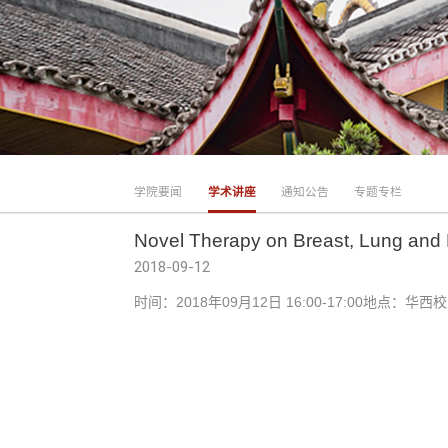
学院要闻
学术讲座
通知公告
专题专栏
Novel Therapy on Breast, Lung and
2018-09-12
时间：2018年09月12日 16:00-17:0