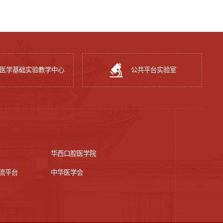
医学基础实验教学中心
公共平台实验室
华西口腔医学院
流平台
中华医学会