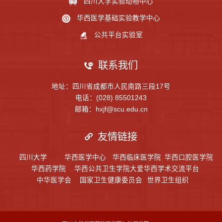
四川大学实验动物中心
华西医学基础实验教学中心
公共平台实验室
联系我们
地址：四川省成都市人民南路三段17号
电话：(028) 85501243
邮箱：hxjf@scu.edu.cn
友情链接
四川大学
华西医学中心
华西临床医学院
华西口腔医学院
华西药学院
华西公共卫生学院
大爱华西学术交流平台
中华医学会
国家卫生健康委员会
世界卫生组织