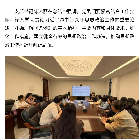
支部书记陈达丽在总结中强调，党员们要紧密结合工作实
际，深入学习贯彻习近平总书记关于思想政治工作的重要论
述，准确理解《条例》的基本精神、主要内容和具体要求，细
化工作措施，建立健全有效的思想政治工作办法，推动思想政
治工作不断开创新局面。