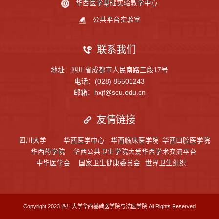
华西医学基础实验教学中心
公共平台实验室
联系我们
地址：四川省成都市人民南路三段17号
电话：(028) 85501243
邮箱：hxjf@scu.edu.cn
友情链接
四川大学
华西医学中心
华西临床医学院
华西口腔医学院
华西药学院
华西公共卫生学院
大爱华西学术交流平台
中华医学会
国家卫生健康委员会
世界卫生组织
Copyright 2023 四川大学华西基础医学院与法医学院 All Rights Reserved