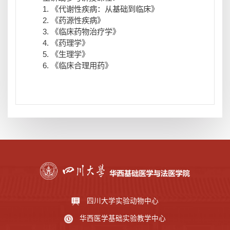
1. 《代谢性疾病：从基础到临床》
2. 《药源性疾病》
3. 《临床药物治疗学》
4. 《药理学》
5. 《生理学》
6. 《临床合理用药》
四川大学实验动物中心
华西医学基础实验教学中心