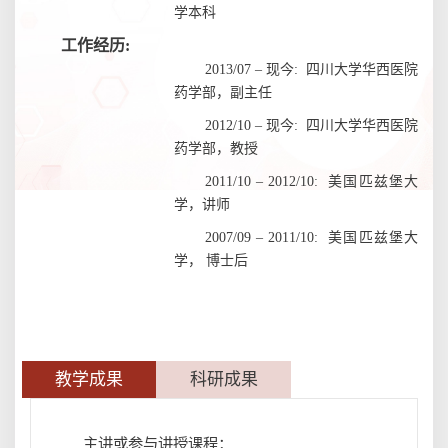
学本科
工作经历:
2013/07 – 现今:
四川大学华西医院
药学部，副主任
2012/10 – 现今:
四川大学华西医院
药学部，教授
2011/10 – 2012/10:
美国匹兹堡大
学，讲师
2007/09 – 2011/10:
美国匹兹堡大
学，
博士后
教学成果
科研成果
主讲或参与讲授课程：