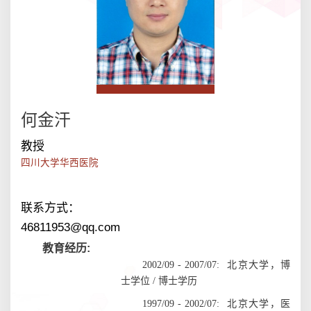
何金汗
教授
联系方式：
46811953@qq.com
教育经历:
2002/09 - 2007/07:
北京大学，博
士学位
/ 博士学历
1997/09 - 2002/07:
北京大学，医