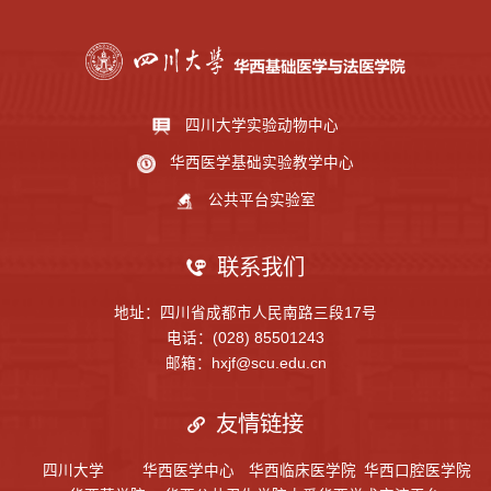
四川大学实验动物中心
华西医学基础实验教学中心
公共平台实验室
联系我们
地址：四川省成都市人民南路三段17号
电话：(028) 85501243
邮箱：hxjf@scu.edu.cn
友情链接
四川大学
华西医学中心
华西临床医学院
华西口腔医学院