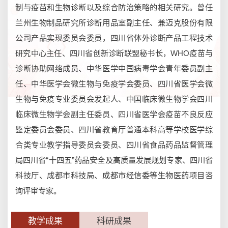
制与疫苗和生物诊断以及综合防治策略的相关研究。曾任
兰州生物制品研究所诊断用品室副主任、兼迈克股份有限
公司产品实现委员会委员，四川省体外诊断产品工程技术
研究中心主任、四川省创新诊断联盟秘书长，WHO疫苗与
诊断协助网络成员、中华医学中国病毒学会青年委员副主
任、中华医学会微生物与免疫学会委员、四川省医学会微
生物与免疫专业委员会发起人、中国临床微生物学会四川
临床微生物学会副主任委员、四川省医学会疫苗不良反应
鉴定委员会委员、四川省教育厅普通本科高等学校医学综
合类专业教学指导委员会委员、四川省食品药品监督管理
局四川省“十四五”药品安全及高质量发展规划专家、四川省
科技厅、成都市科技局、成都市经信委等生物医药项目咨
询评审专家。
教学成果
科研成果