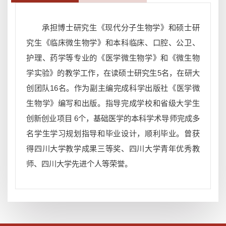
承担博士研究生《现代分子生物学》和硕士研
究生《临床微生物学》和本科临床、口腔、公卫、
护理、药学等专业的《医学微生物学》和《微生物
学实验》的教学工作，在读硕士研究生5名，在研大
创团队16名。作为副主编完成科学出版社《医学微
生物学》编写和出版。指导完成学校和省级大学生
创新创业项目 6个，基础医学的本科学术导师完成多
名学生学习规划指导和毕业设计，顺利毕业。曾获
得四川大学教学成果三等奖、四川大学青年优秀教
师、四川大学先进个人等荣誉。