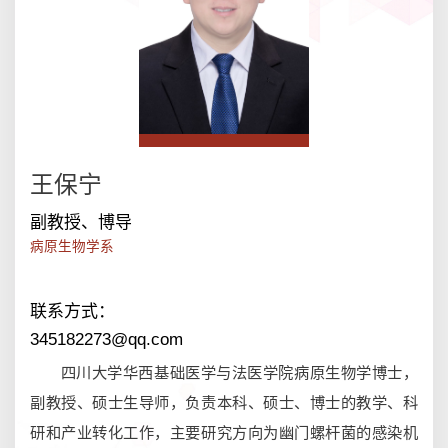
王保宁
副教授、博导
联系方式：
345182273@qq.com
四川大学华西基础医学与法医学院病原生物学博士，
副教授、硕士生导师，负责本科、硕士、博士的教学、科
研和产业转化工作，主要研究方向为幽门螺杆菌的感染机