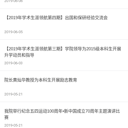
2019-06-06
【2019年学术生涯领航第四期】出国和保研经验交流会
2019-06-05
【2019年学术生涯领航第三期】学院领导为2015级本科生开展
升学动员和指导
2019-06-03
院长黄灿华教授为本科生开展励志教育
2019-05-21
我院举行纪念五四运动100周年•新中国成立70周年主题演讲比
赛
2019-05-21