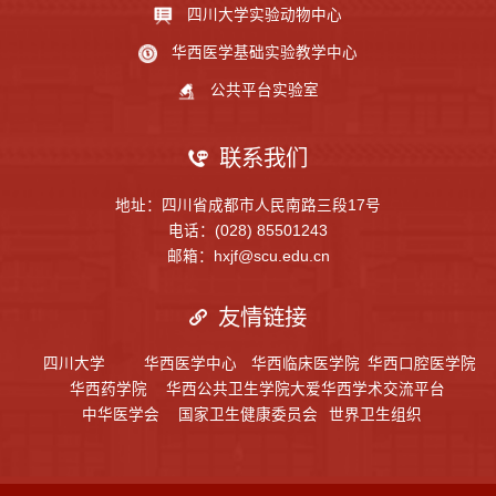
四川大学实验动物中心
华西医学基础实验教学中心
公共平台实验室
联系我们
地址：四川省成都市人民南路三段17号
电话：(028) 85501243
邮箱：hxjf@scu.edu.cn
友情链接
四川大学
华西医学中心
华西临床医学院
华西口腔医学院
华西药学院
华西公共卫生学院
大爱华西学术交流平台
中华医学会
国家卫生健康委员会
世界卫生组织