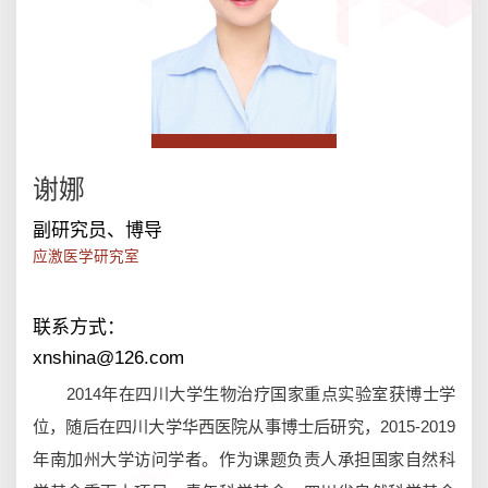
谢娜
副研究员、博导
联系方式：
xnshina@126.com
2014年在四川大学生物治疗国家重点实验室获博士学
位，随后在四川大学华西医院从事博士后研究，2015-2019
年南加州大学访问学者。作为课题负责人承担国家自然科