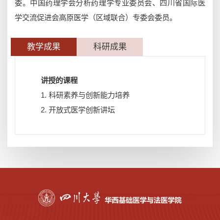
委。中国药理学会分析药理学专业委员会、四川省国际医
学交流促进会高原医学（区域联合）专委会委员。
教学成果
科研成果
讲授的课程
1. 科研素养与创新能力培养
2. 开放式医学创新讲坛