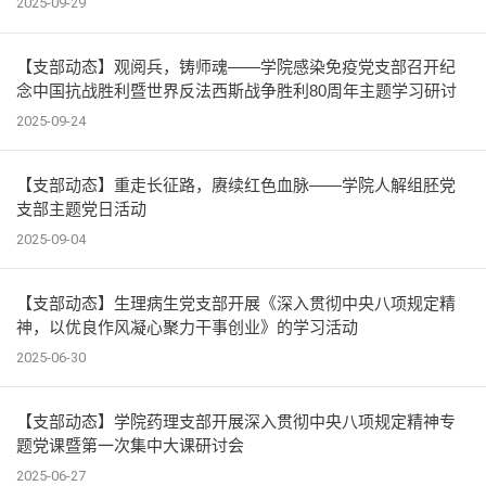
2025-09-29
【支部动态】观阅兵，铸师魂——学院感染免疫党支部召开纪
念中国抗战胜利暨世界反法西斯战争胜利80周年主题学习研讨
会
2025-09-24
【支部动态】重走长征路，赓续红色血脉——学院人解组胚党
支部主题党日活动
2025-09-04
【支部动态】生理病生党支部开展《深入贯彻中央八项规定精
神，以优良作风凝心聚力干事创业》的学习活动
2025-06-30
【支部动态】学院药理支部开展深入贯彻中央八项规定精神专
题党课暨第一次集中大课研讨会
2025-06-27