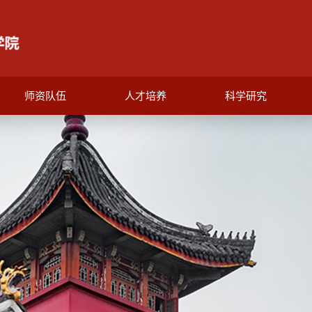
师资队伍
人才培养
科学研究