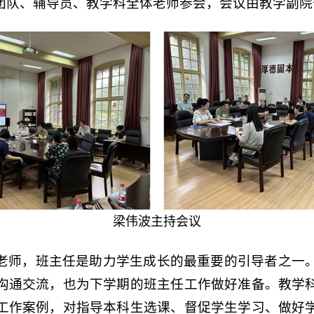
团队、辅导员、教学科全体老师参会，会议由教学副院
梁伟波主持会议
老师，班主任是助力学生成长的最重要的引导者之一
沟通交流，也为下学期的班主任工作做好准备。教学
工作案例，对指导本科生选课、督促学生学习、做好