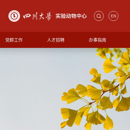
EN
党群工作
人才招聘
办事指南