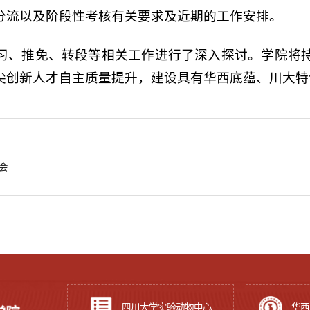
分流以及阶段性考核有关要求及近期的工作安排。
习、推免、转段等相关工作进行了深入探讨。学院将
尖创新人才自主质量提升，建设具有华西底蕴、川大特
会
四川大学实验动物中心
华西