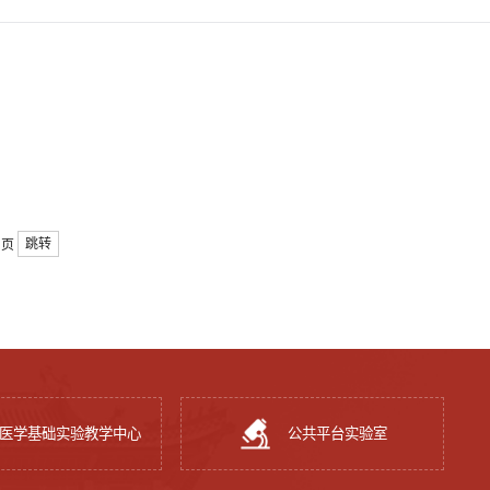
跳转
页
医学基础实验教学中心
公共平台实验室