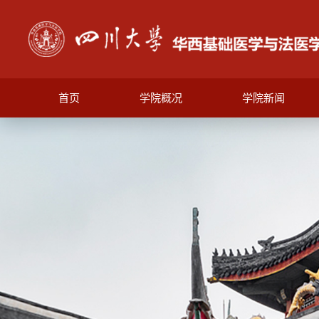
首页
学院概况
学院新闻