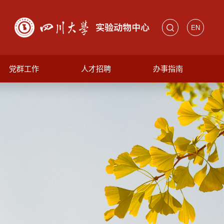
EN
党群工作
人才招聘
办事指南