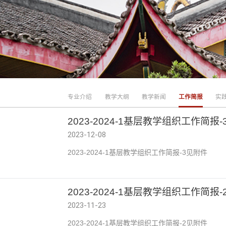
专业介绍
教学大纲
教学新闻
工作简报
实
2023-2024-1基层教学组织工作简报-
2023-12-08
2023-2024-1基层教学组织工作简报-3见附件
2023-2024-1基层教学组织工作简报-
2023-11-23
2023-2024-1基层教学组织工作简报-2见附件