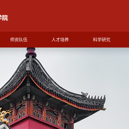
师资队伍
人才培养
科学研究