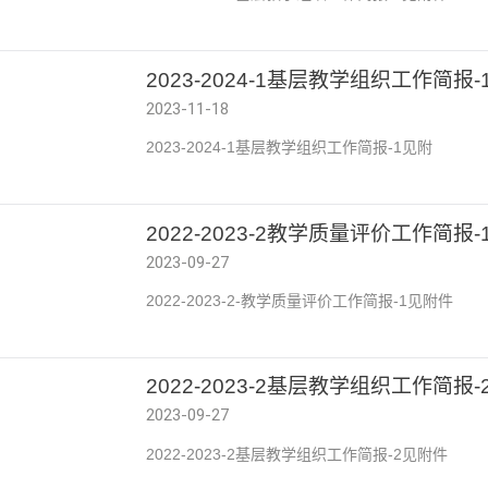
2023-2024-1基层教学组织工作简报-
2023-11-18
2023-2024-1基层教学组织工作简报-1见附
2022-2023-2教学质量评价工作简报-
2023-09-27
2022-2023-2-教学质量评价工作简报-1见附件
2022-2023-2基层教学组织工作简报-
2023-09-27
2022-2023-2基层教学组织工作简报-2见附件