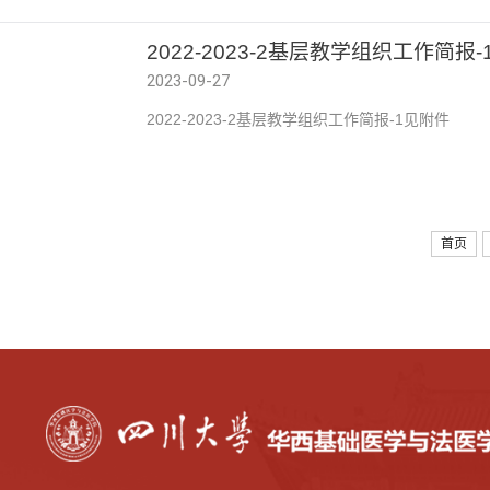
2022-2023-2基层教学组织工作简报-
2023-09-27
2022-2023-2基层教学组织工作简报-1见附件
首页